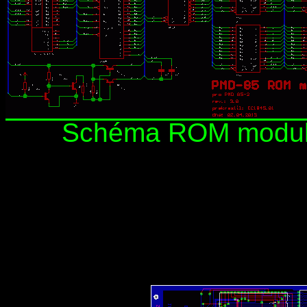
Schéma ROM modulu