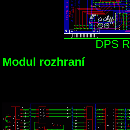
DPS R
Modul rozhraní