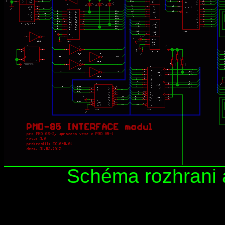
Schéma rozhrani 