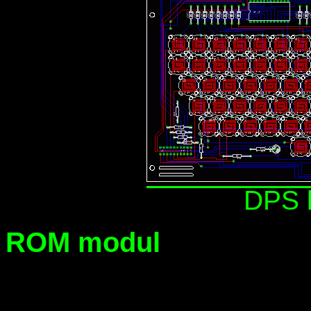
DPS 
ROM modul