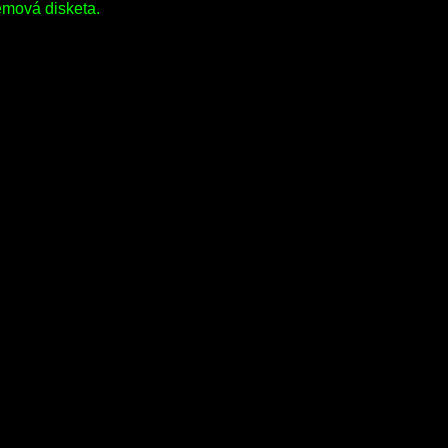
mová disketa.