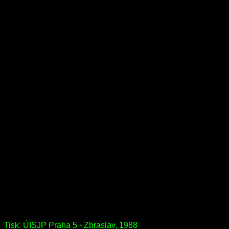
Tisk: ÚISJP Praha 5 - Zbraslav, 1988